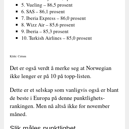
5. Vueling – 86,5 prosent
6. SAS – 86,1 prosent
7. Iberia Express – 86,0 prosent
8. Wizz Air – 85,6 prosent
9. Iberia – 85,3 prosent
10. Turkish Airlines – 85,0 prosent
Kilde: Cirium
Det er også verdt å merke seg at Norwegian
ikke lenger er på 10 på topp-listen.
Dette er et selskap som vanligvis også er blant
de beste i Europa på denne punktlighets-
rankingen. Men nå altså ikke for november
måned.
Slik måles punktlighet