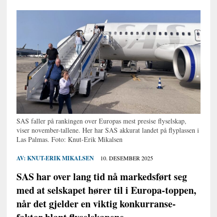
SAS faller på rankingen over Europas mest presise flyselskap,
viser november-tallene. Her har SAS akkurat landet på flyplassen i
Las Palmas. Foto: Knut-Erik Mikalsen
AV:
KNUT-ERIK MIKALSEN
10. DESEMBER 2025
SAS har over lang tid nå markedsført seg
med at selskapet hører til i Europa-toppen,
når det gjelder en viktig konkurranse-