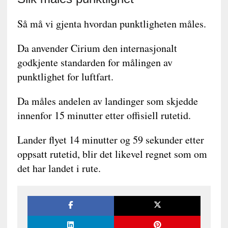
Så må vi gjenta hvordan punktligheten måles.
Da anvender Cirium den internasjonalt
godkjente standarden for målingen av
punktlighet for luftfart.
Da måles andelen av landinger som skjedde
innenfor 15 minutter etter offisiell rutetid.
Lander flyet 14 minutter og 59 sekunder etter
oppsatt rutetid, blir det likevel regnet som om
det har landet i rute.