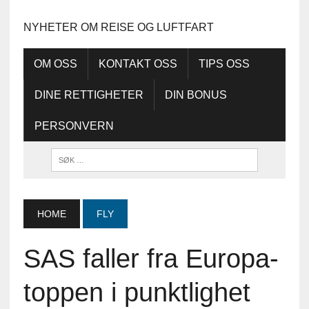
NYHETER OM REISE OG LUFTFART
OM OSS
KONTAKT OSS
TIPS OSS
DINE RETTIGHETER
DIN BONUS
PERSONVERN
HOME
FLY
SAS faller fra Europa-
toppen i punktlighet