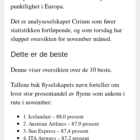
punktlighet i Europa.
Det er analyseselskapet Cirium som fører
statistikken fortløpende, og som torsdag har
sluppet oversikten for november måned.
Dette er de beste
Denne viser oversikten over de 10 beste.
Tallene bak flyselskapets navn forteller om
hvor stor prosentandel av flyene som ankom i
rute i november:
1. Icelandair – 88,0 prosent
2. Austrian Airlines – 87,9 prosent
3. Sun Express – 87,4 prosent
4. ITA Airways – 87,2 prosent