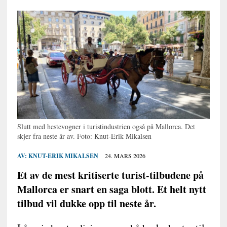
Slutt med hestevogner i turistindustrien også på Mallorca. Det
skjer fra neste år av. Foto: Knut-Erik Mikalsen
AV:
KNUT-ERIK MIKALSEN
24. MARS 2026
Et av de mest kritiserte turist-tilbudene på
Mallorca er snart en saga blott. Et helt nytt
tilbud vil dukke opp til neste år.