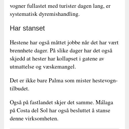
vogner fullastet med turister dagen lang, er
systematisk dyremishandling.
Har stanset
Hestene har også måttet jobbe når det har vært
brennhete dager. På slike dager har det også
skjedd at hester har kollapset i gatene av
utmattelse og væskemangel.
Det er ikke bare Palma som mister hestevogn-
tilbudet.
Også på fastlandet skjer det samme. Málaga
på Costa del Sol har også besluttet å stanse
denne virksomheten.