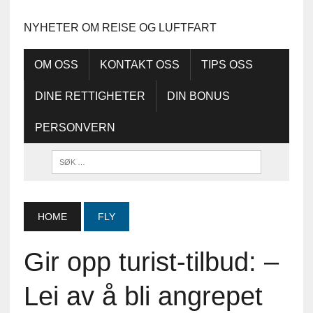
NYHETER OM REISE OG LUFTFART
OM OSS
KONTAKT OSS
TIPS OSS
DINE RETTIGHETER
DIN BONUS
PERSONVERN
HOME
FLY
Gir opp turist-tilbud: –
Lei av å bli angrepet