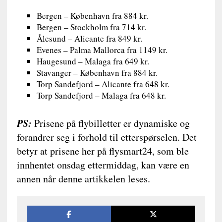
Bergen – København fra 884 kr.
Bergen – Stockholm fra 714 kr.
Ålesund – Alicante fra 849 kr.
Evenes – Palma Mallorca fra 1149 kr.
Haugesund – Malaga fra 649 kr.
Stavanger – København fra 884 kr.
Torp Sandefjord – Alicante fra 648 kr.
Torp Sandefjord – Malaga fra 648 kr.
PS:
Prisene på flybilletter er dynamiske og
forandrer seg i forhold til etterspørselen. Det
betyr at prisene her på flysmart24, som ble
innhentet onsdag ettermiddag, kan være en
annen når denne artikkelen leses.