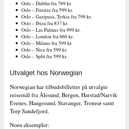
Oslo – Dublin fra 769 kr.
Oslo – Firenze fra 599 kr.
Oslo – Gazipasa, Tyrkia fra 799 kr.
Oslo – Ibiza fra 837 kr.
Oslo – Las Palmas fra 999 kr.
Oslo – London fra 660 kr.
Oslo – Milano fra 599 kr.
Oslo – Nice fra 599 kr.
Oslo – Split fra 599 kr.
Utvalget hos Norwegian
Norwegian har tilbudsbilletter på utvalgte
reisemål fra Ålesund, Bergen, Harstad/Narvik
Evenes, Haugesund, Stavanger, Tromsø samt
Torp Sandefjord.
Noen eksempler: