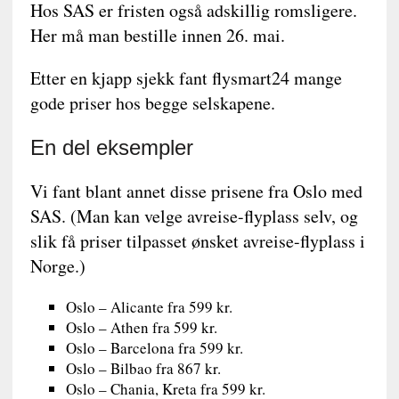
Hos SAS er fristen også adskillig romsligere.
Her må man bestille innen 26. mai.
Etter en kjapp sjekk fant flysmart24 mange
gode priser hos begge selskapene.
En del eksempler
Vi fant blant annet disse prisene fra Oslo med
SAS. (Man kan velge avreise-flyplass selv, og
slik få priser tilpasset ønsket avreise-flyplass i
Norge.)
Oslo – Alicante fra 599 kr.
Oslo – Athen fra 599 kr.
Oslo – Barcelona fra 599 kr.
Oslo – Bilbao fra 867 kr.
Oslo – Chania, Kreta fra 599 kr.