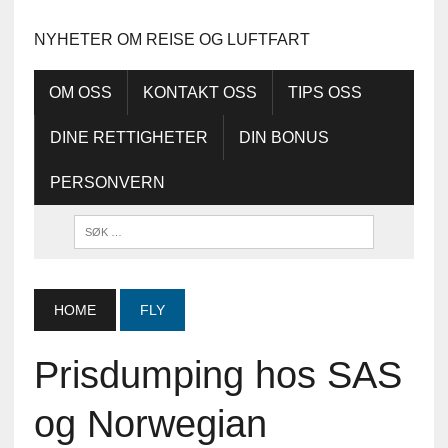
NYHETER OM REISE OG LUFTFART
OM OSS
KONTAKT OSS
TIPS OSS
DINE RETTIGHETER
DIN BONUS
PERSONVERN
HOME
FLY
Prisdumping hos SAS
og Norwegian