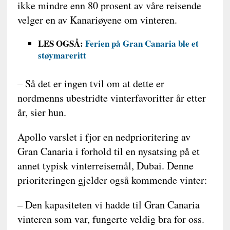
ikke mindre enn 80 prosent av våre reisende
velger en av Kanariøyene om vinteren.
LES OGSÅ:
Ferien på Gran Canaria ble et
støymareritt
– Så det er ingen tvil om at dette er
nordmenns ubestridte vinterfavoritter år etter
år, sier hun.
Apollo varslet i fjor en nedprioritering av
Gran Canaria i forhold til en nysatsing på et
annet typisk vinterreisemål, Dubai. Denne
prioriteringen gjelder også kommende vinter:
– Den kapasiteten vi hadde til Gran Canaria
vinteren som var, fungerte veldig bra for oss.