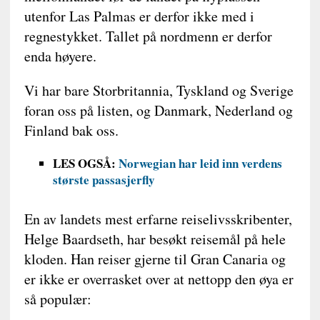
utenfor Las Palmas er derfor ikke med i
regnestykket. Tallet på nordmenn er derfor
enda høyere.
Vi har bare Storbritannia, Tyskland og Sverige
foran oss på listen, og Danmark, Nederland og
Finland bak oss.
LES OGSÅ:
Norwegian har leid inn verdens
største passasjerfly
En av landets mest erfarne reiselivsskribenter,
Helge Baardseth, har besøkt reisemål på hele
kloden. Han reiser gjerne til Gran Canaria og
er ikke er overrasket over at nettopp den øya er
så populær: