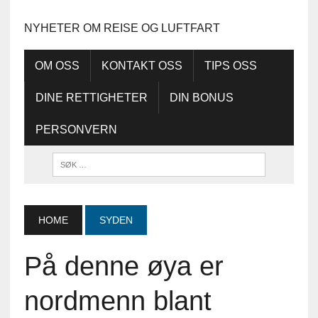
NYHETER OM REISE OG LUFTFART
OM OSS
KONTAKT OSS
TIPS OSS
DINE RETTIGHETER
DIN BONUS
PERSONVERN
HOME
SYDEN
På denne øya er
nordmenn blant