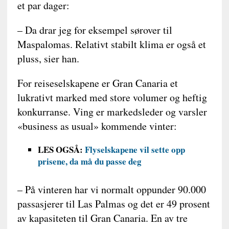
et par dager:
– Da drar jeg for eksempel sørover til
Maspalomas. Relativt stabilt klima er også et
pluss, sier han.
For reiseselskapene er Gran Canaria et
lukrativt marked med store volumer og heftig
konkurranse. Ving er markedsleder og varsler
«business as usual» kommende vinter:
LES OGSÅ:
Flyselskapene vil sette opp
prisene, da må du passe deg
– På vinteren har vi normalt oppunder 90.000
passasjerer til Las Palmas og det er 49 prosent
av kapasiteten til Gran Canaria. En av tre