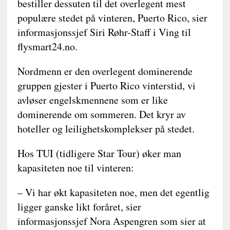
bestiller dessuten til det overlegent mest
populære stedet på vinteren, Puerto Rico, sier
informasjonssjef Siri Røhr-Staff i Ving til
flysmart24.no.
Nordmenn er den overlegent dominerende
gruppen gjester i Puerto Rico vinterstid, vi
avløser engelskmennene som er like
dominerende om sommeren. Det kryr av
hoteller og leilighetskomplekser på stedet.
Hos TUI (tidligere Star Tour) øker man
kapasiteten noe til vinteren:
– Vi har økt kapasiteten noe, men det egentlig
ligger ganske likt foråret, sier
informasjonssjef Nora Aspengren som sier at