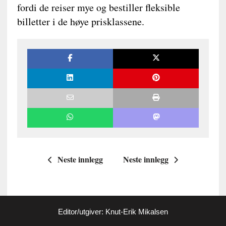
fordi de reiser mye og bestiller fleksible
billetter i de høye prisklassene.
Neste innlegg
Neste innlegg
Editor/utgiver: Knut-Erik Mikalsen