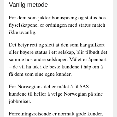
Vanlig metode
For dem som jakter bonuspoeng og status hos
flyselskapene, er ordningen med status match
ikke uvanlig.
Det betyr rett og slett at den som har gullkort
eller høyere status i ett selskap, blir tilbudt det
samme hos andre selskaper. Målet er åpenbart
– de vil ha tak i de beste kundene i håp om å
få dem som sine egne kunder.
For Norwegians del er målet å få SAS-
kundene til heller å velge Norwegian på sine
jobbreiser.
Forretningsreisende er normalt gode kunder,