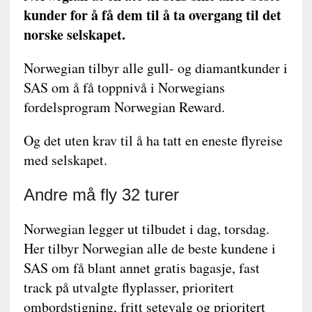
kunder for å få dem til å ta overgang til det
norske selskapet.
Norwegian tilbyr alle gull- og diamantkunder i
SAS om å få toppnivå i Norwegians
fordelsprogram Norwegian Reward.
Og det uten krav til å ha tatt en eneste flyreise
med selskapet.
Andre må fly 32 turer
Norwegian legger ut tilbudet i dag, torsdag.
Her tilbyr Norwegian alle de beste kundene i
SAS om få blant annet gratis bagasje, fast
track på utvalgte flyplasser, prioritert
ombordstigning, fritt setevalg og prioritert