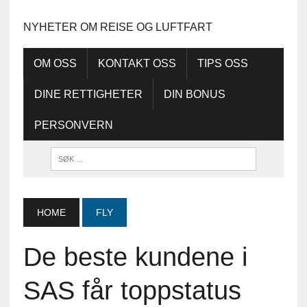
NYHETER OM REISE OG LUFTFART
OM OSS
KONTAKT OSS
TIPS OSS
DINE RETTIGHETER
DIN BONUS
PERSONVERN
HOME
FLY
De beste kundene i
SAS får toppstatus