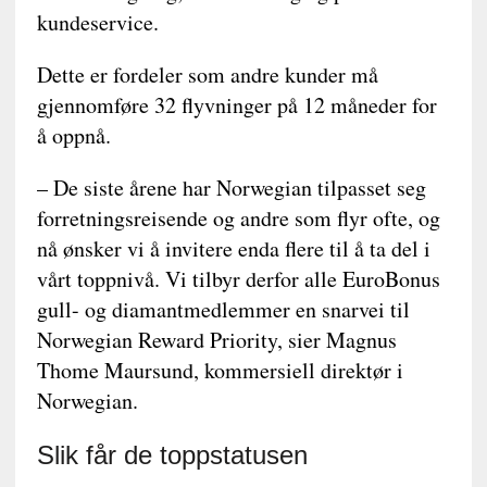
kundeservice.
Dette er fordeler som andre kunder må
gjennomføre 32 flyvninger på 12 måneder for
å oppnå.
– De siste årene har Norwegian tilpasset seg
forretningsreisende og andre som flyr ofte, og
nå ønsker vi å invitere enda flere til å ta del i
vårt toppnivå. Vi tilbyr derfor alle EuroBonus
gull- og diamantmedlemmer en snarvei til
Norwegian Reward Priority, sier Magnus
Thome Maursund, kommersiell direktør i
Norwegian.
Slik får de toppstatusen