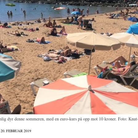
vanlig dyr denne sommeren, med en euro-kurs på opp mot 10 kroner. Foto: Knut
20. FEBRUAR 2019