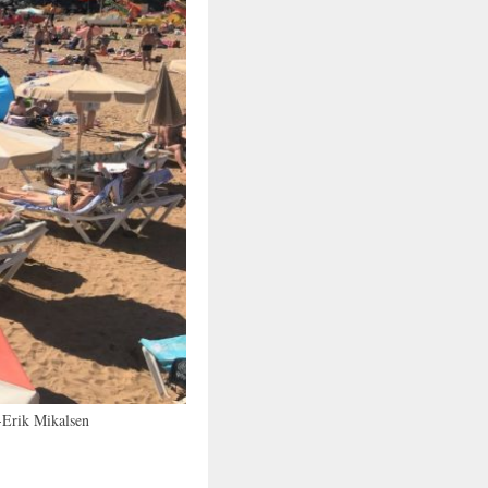
-Erik Mikalsen