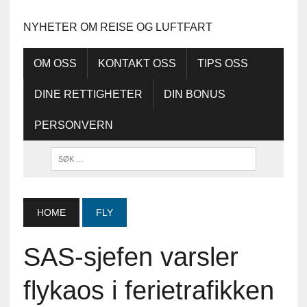
NYHETER OM REISE OG LUFTFART
OM OSS
KONTAKT OSS
TIPS OSS
DINE RETTIGHETER
DIN BONUS
PERSONVERN
HOME
FLY
SAS-sjefen varsler
flykaos i ferietrafikken