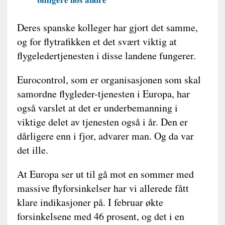
Deres spanske kolleger har gjort det samme,
og for flytrafikken et det svært viktig at
flygeledertjenesten i disse landene fungerer.
Eurocontrol, som er organisasjonen som skal
samordne flygleder-tjenesten i Europa, har
også varslet at det er underbemanning i
viktige delet av tjenesten også i år. Den er
dårligere enn i fjor, advarer man. Og da var
det ille.
At Europa ser ut til gå mot en sommer med
massive flyforsinkelser har vi allerede fått
klare indikasjoner på. I februar økte
forsinkelsene med 46 prosent, og det i en