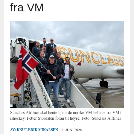
fra VM
Sunclass Airlines skal hente hjem de norske VM-heltene fra VM i
ishockey. Petter Stordalen foran til høyre. Foto: Sunclass Airlines
AV:
KNUT-ERIK MIKALSEN
1. JUNI 2026