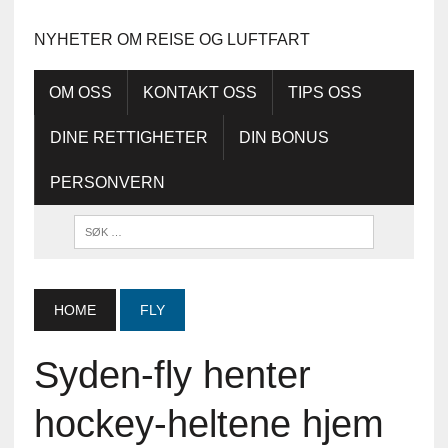
NYHETER OM REISE OG LUFTFART
OM OSS
KONTAKT OSS
TIPS OSS
DINE RETTIGHETER
DIN BONUS
PERSONVERN
HOME
FLY
Syden-fly henter
hockey-heltene hjem