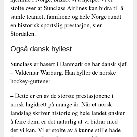
stolte over at Sunclass Airlines kan bidra til å
samle teamet, familiene og hele Norge rundt
en historisk sportslig prestasjon, sier
Stordalen.
Også dansk hyllest
Sunclass er basert i Danmark og har dansk sjef
– Valdemar Warburg. Han hyller de norske
hockey-guttene:
– Dette er en av de største prestasjonene i
norsk lagidrett på mange år. Når et norsk
landslag skriver historie og hele landet ønsker
å feire dem, er det naturlig at vi bidrar med
det vi kan. Vi er stolte av å kunne stille både