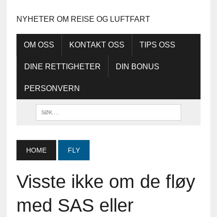
NYHETER OM REISE OG LUFTFART
OM OSS
KONTAKT OSS
TIPS OSS
DINE RETTIGHETER
DIN BONUS
PERSONVERN
HOME
FLY
Visste ikke om de fløy
med SAS eller