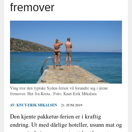
fremover
Ving tror den typiske Syden-ferien vil forandre seg i årene
fremover. Her fra Kreta.. Foto: Knut-Erik Mikalsen
AV:
KNUT-ERIK MIKALSEN
21. JUNI 2019
Den kjente pakketur-ferien er i kraftig
endring. Ut med dårlige hoteller, usunn mat og