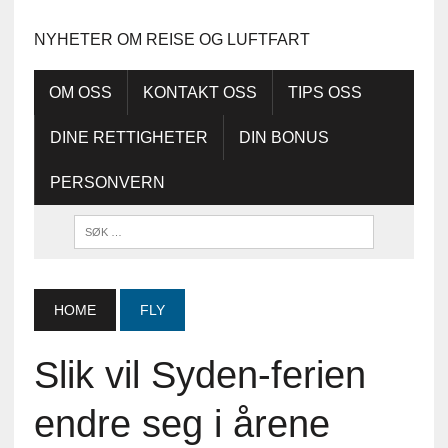
NYHETER OM REISE OG LUFTFART
OM OSS
KONTAKT OSS
TIPS OSS
DINE RETTIGHETER
DIN BONUS
PERSONVERN
HOME
FLY
Slik vil Syden-ferien
endre seg i årene