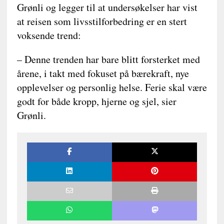
Grønli og legger til at undersøkelser har vist
at reisen som livsstilforbedring er en stert
voksende trend:
– Denne trenden har bare blitt forsterket med
årene, i takt med fokuset på bærekraft, nye
opplevelser og personlig helse. Ferie skal være
godt for både kropp, hjerne og sjel, sier
Grønli.